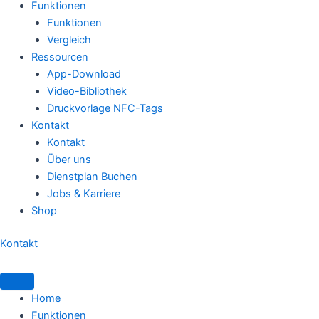
Funktionen
Funktionen
Vergleich
Ressourcen
App-Download
Video-Bibliothek
Druckvorlage NFC-Tags
Kontakt
Kontakt
Über uns
Dienstplan Buchen
Jobs & Karriere
Shop
Kontakt
Home
Funktionen