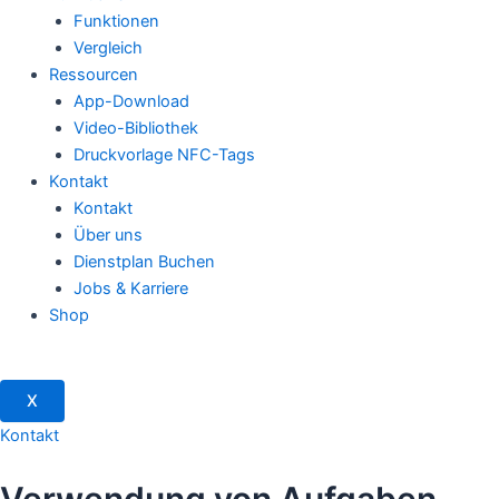
Funktionen
Vergleich
Ressourcen
App-Download
Video-Bibliothek
Druckvorlage NFC-Tags
Kontakt
Kontakt
Über uns
Dienstplan Buchen
Jobs & Karriere
Shop
X
Kontakt
Verwendung von Aufgaben