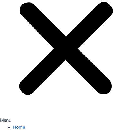
Menu
Home