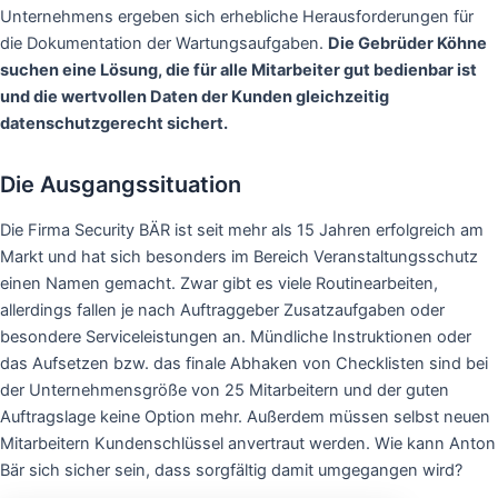
Unternehmens ergeben sich erhebliche Herausforderungen für
die Dokumentation der Wartungsaufgaben.
Die Gebrüder Köhne
suchen eine Lösung, die für alle Mitarbeiter gut bedienbar ist
und die wertvollen Daten der Kunden gleichzeitig
datenschutzgerecht sichert.
Die Ausgangssituation
Die Firma Security BÄR ist seit mehr als 15 Jahren erfolgreich am
Markt und hat sich besonders im Bereich Veranstaltungsschutz
einen Namen gemacht. Zwar gibt es viele Routinearbeiten,
allerdings fallen je nach Auftraggeber Zusatzaufgaben oder
besondere Serviceleistungen an. Mündliche Instruktionen oder
das Aufsetzen bzw. das finale Abhaken von Checklisten sind bei
der Unternehmensgröße von 25 Mitarbeitern und der guten
Auftragslage keine Option mehr. Außerdem müssen selbst neuen
Mitarbeitern Kundenschlüssel anvertraut werden. Wie kann Anton
Bär sich sicher sein, dass sorgfältig damit umgegangen wird?