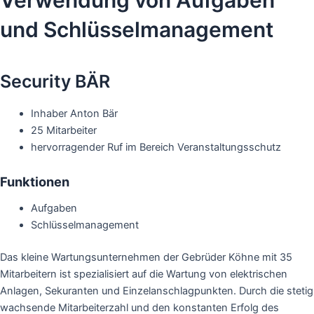
und Schlüsselmanagement
Security BÄR
Inhaber Anton Bär
25 Mitarbeiter
hervorragender Ruf im Bereich Veranstaltungsschutz
Funktionen
Aufgaben
Schlüsselmanagement
Das kleine Wartungsunternehmen der Gebrüder Köhne mit 35
Mitarbeitern ist spezialisiert auf die Wartung von elektrischen
Anlagen, Sekuranten und Einzelanschlagpunkten. Durch die stetig
wachsende Mitarbeiterzahl und den konstanten Erfolg des