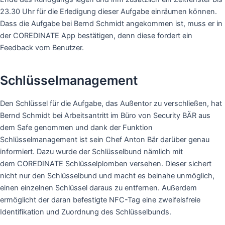
23.30 Uhr für die Erledigung dieser Aufgabe einräumen können.
Dass die Aufgabe bei Bernd Schmidt angekommen ist, muss er in
der COREDINATE App bestätigen, denn diese fordert ein
Feedback vom Benutzer.
Schlüsselmanagement
Den Schlüssel für die Aufgabe, das Außentor zu verschließen, hat
Bernd Schmidt bei Arbeitsantritt im Büro von Security BÄR aus
dem Safe genommen und dank der Funktion
Schlüsselmanagement ist sein Chef Anton Bär darüber genau
informiert. Dazu wurde der Schlüsselbund nämlich mit
dem COREDINATE Schlüsselplomben versehen. Dieser sichert
nicht nur den Schlüsselbund und macht es beinahe unmöglich,
einen einzelnen Schlüssel daraus zu entfernen. Außerdem
ermöglicht der daran befestigte NFC-Tag eine zweifelsfreie
Identifikation und Zuordnung des Schlüsselbunds.