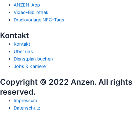
ANZEN-App
Video-Bibliothek
Druckvorlage NFC-Tags
Kontakt
Kontakt
Uber uns
Dienstplan buchen
Jobs & Karriere
Copyright © 2022 Anzen. All rights
reserved.
Impressum
Datenschutz