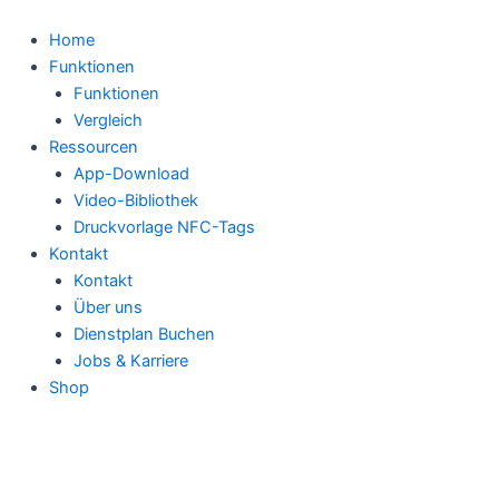
Zum
Inhalt
Home
springen
Funktionen
Funktionen
Vergleich
Ressourcen
App-Download
Video-Bibliothek
Druckvorlage NFC-Tags
Kontakt
Kontakt
Über uns
Dienstplan Buchen
Jobs & Karriere
Shop