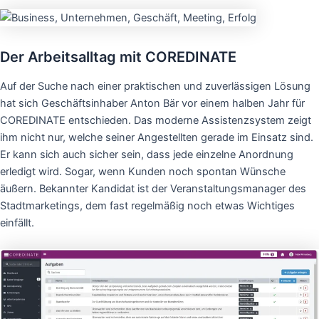
Der Arbeitsalltag mit COREDINATE
Auf der Suche nach einer praktischen und zuverlässigen Lösung
hat sich Geschäftsinhaber Anton Bär vor einem halben Jahr für
COREDINATE entschieden. Das moderne Assistenzsystem zeigt
ihm nicht nur, welche seiner Angestellten gerade im Einsatz sind.
Er kann sich auch sicher sein, dass jede einzelne Anordnung
erledigt wird. Sogar, wenn Kunden noch spontan Wünsche
äußern. Bekannter Kandidat ist der Veranstaltungsmanager des
Stadtmarketings, dem fast regelmäßig noch etwas Wichtiges
einfällt.