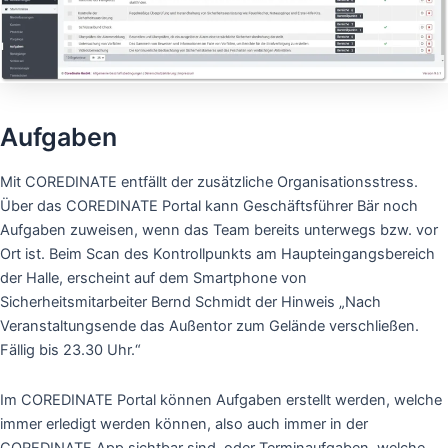
Aufgaben
Mit COREDINATE entfällt der zusätzliche Organisationsstress.
Über das COREDINATE Portal kann Geschäftsführer Bär noch
Aufgaben zuweisen, wenn das Team bereits unterwegs bzw. vor
Ort ist. Beim Scan des Kontrollpunkts am Haupteingangsbereich
der Halle, erscheint auf dem Smartphone von
Sicherheitsmitarbeiter Bernd Schmidt der Hinweis „Nach
Veranstaltungsende das Außentor zum Gelände verschließen.
Fällig bis 23.30 Uhr.“
Im COREDINATE Portal können Aufgaben erstellt werden, welche
immer erledigt werden können, also auch immer in der
COREDINATE App sichtbar sind, oder Terminaufgaben, welche