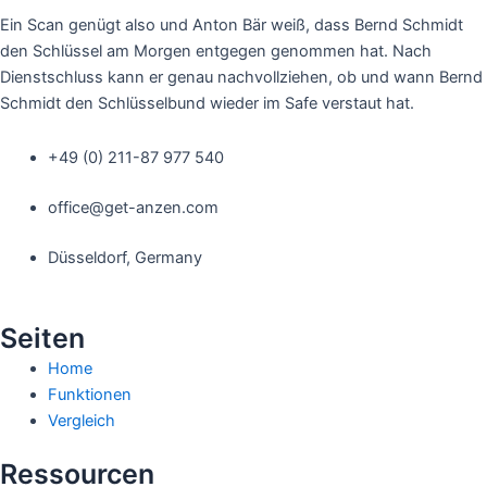
Ein Scan genügt also und Anton Bär weiß, dass Bernd Schmidt
den Schlüssel am Morgen entgegen genommen hat. Nach
Dienstschluss kann er genau nachvollziehen, ob und wann Bernd
Schmidt den Schlüsselbund wieder im Safe verstaut hat.
+49 (0) 211-87 977 540
office@get-anzen.com
Düsseldorf, Germany
Seiten
Home
Funktionen
Vergleich
Ressourcen