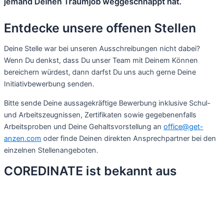
jemand Deinen Traumjob weggeschnappt hat.
Entdecke unsere offenen Stellen
Deine Stelle war bei unseren Ausschreibungen nicht dabei?
Wenn Du denkst, dass Du unser Team mit Deinem Können
bereichern würdest, dann darfst Du uns auch gerne Deine
Initiativbewerbung senden.
Bitte sende Deine aussagekräftige Bewerbung inklusive Schul-
und Arbeitszeugnissen, Zertifikaten sowie gegebenenfalls
Arbeitsproben und Deine Gehaltsvorstellung an
office@get-
anzen.com
oder finde Deinen direkten Ansprechpartner bei den
einzelnen Stellenangeboten.
COREDINATE ist bekannt aus