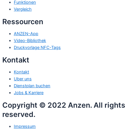
Funktionen
Vergleich
Ressourcen
ANZEN-App
Video-Bibliothek
Druckvorlage NFC-Tags
Kontakt
Kontakt
Uber uns
Dienstplan buchen
Jobs & Karriere
Copyright © 2022 Anzen. All rights
reserved.
Impressum