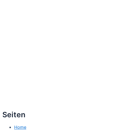
Seiten
Home