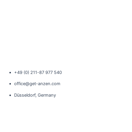
+49 (0) 211-87 977 540
office@get-anzen.com
Düsseldorf, Germany