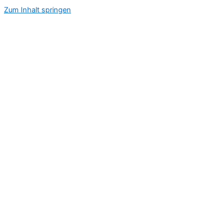
Zum Inhalt springen