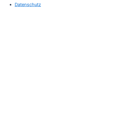
Datenschutz