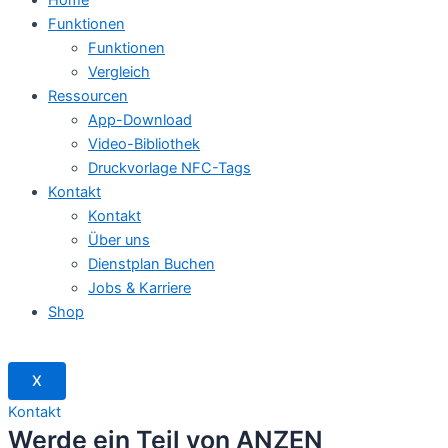
Funktionen
Funktionen
Vergleich
Ressourcen
App-Download
Video-Bibliothek
Druckvorlage NFC-Tags
Kontakt
Kontakt
Über uns
Dienstplan Buchen
Jobs & Karriere
Shop
X
Kontakt
Werde ein Teil von ANZEN