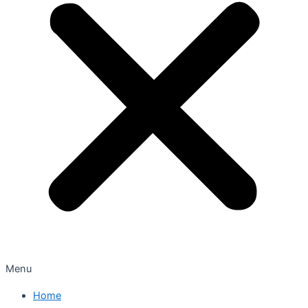
Menu
Home