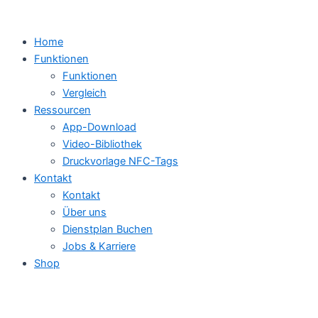
Home
Funktionen
Funktionen
Vergleich
Ressourcen
App-Download
Video-Bibliothek
Druckvorlage NFC-Tags
Kontakt
Kontakt
Über uns
Dienstplan Buchen
Jobs & Karriere
Shop