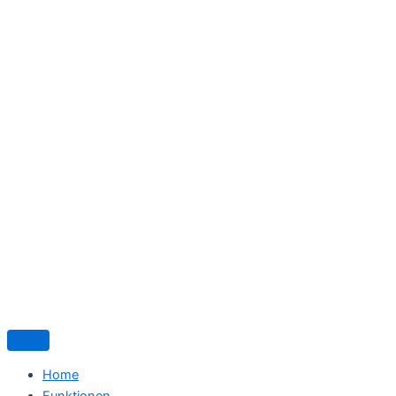
Home
Funktionen