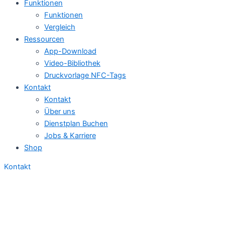
Funktionen
Funktionen
Vergleich
Ressourcen
App-Download
Video-Bibliothek
Druckvorlage NFC-Tags
Kontakt
Kontakt
Über uns
Dienstplan Buchen
Jobs & Karriere
Shop
Kontakt